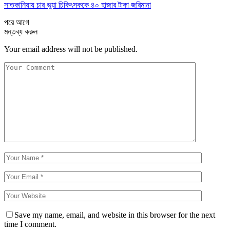
সাতকানিয়ায় চার ভুয়া চিকিৎসককে ৪০ হাজার টাকা জরিমানা
পরে
আগে
মন্তব্য করুন
Your email address will not be published.
Save my name, email, and website in this browser for the next
time I comment.