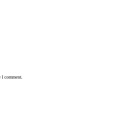
e I comment.