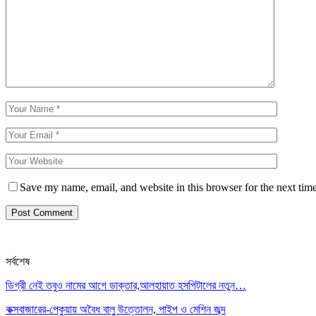
Save my name, email, and website in this browser for the next tim
সর্বশেষ
ডিগ্রী নেই তবুও নামের আগে ডাক্তার,আলহায়াত হসপিটালের নতুন…
কক্সবাজারের-পেকুয়ায় অবৈধ বালু উত্তোলন, পাইপ ও মেশিন জব্দ