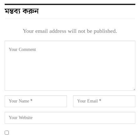
মন্তব্য করুন
Your email address will not be published.