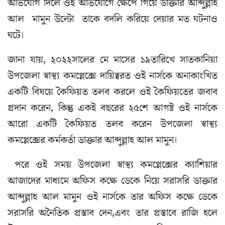
অভিযোগ দিলে ওই অভিযোগে ক্ষেপে গিয়ে ডাক্তার আব্দুল্লাহ
আল মামুন উল্টো তাকে বদলি করিয়ে দেয়ার মত ঘটনাও
ঘটে।
জানা যায়, ২০২২সালের মে মাসের ১৯তারিখে সাতকানিয়া
উপজেলা স্বাস্থ্য কমপ্লেক্সে দায়িত্বরত ওই নার্সকে অনাকাংখিত
একটি বিষয়ে কৈফিয়ত তলব করলে ওই কৈফিয়তের জবাব
প্রদান করেন, কিন্তু একই বছরের ২৫শে আগষ্ট ওই নার্সকে
আরো একটি কৈফিয়ত তলব করেন উপজেলা স্বাস্থ্য
কমপ্লেক্সের কর্মকর্তা ডাক্তার আব্দুল্লাহ আল মামুন।
পরে ওই সময় উপজেলা স্বাস্থ্য কমপ্লেক্সের ক্যাশিয়ার
আজাদের মাধ্যমে অফিস কক্ষে ডেকে নিয়ে সরাসরি ডাক্তার
আব্দুল্লাহ আল মামুন ওই নার্সকে তার অফিস কক্ষে ডেকে
সরাসরি অনৈতিক প্রস্তাব দেন,এবং তার প্রস্তাবে রাজি হলে