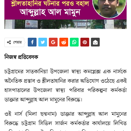
শেয়ার
নিজস্ব প্রতিবেদক
চট্টগ্রামের সাতকানিয়া উপজেলা স্বাস্থ্য কমপ্লেক্স এক নার্সকে
অনৈতিক প্রস্তাব ও শ্লীলতাহানির করার অভিযোগ ওঠেছে একই
হাসপাতালের উপজেলা স্বাস্থ্য পরিবার পরিকল্পনা কর্মকর্তা
ডাক্তার আব্দুল্লাহ আল মামুনের বিরুদ্ধে।
ওই নার্স (মিলা ছদ্মনাম) ডাক্তার আব্দুল্লাহ আল মামুনের
বিরুদ্ধে চট্টগ্রাম সিভিল সার্জন কর্মকর্তার কার্যালয়ে লিখিত