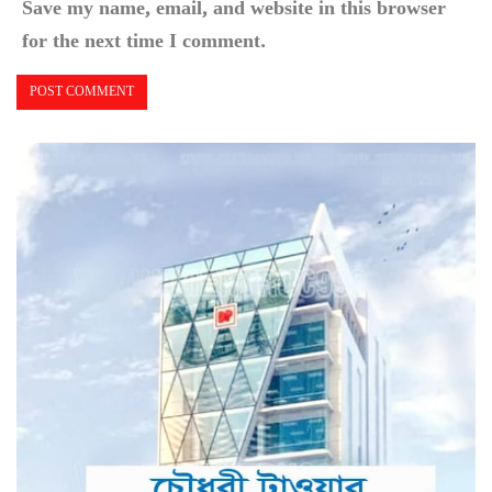
Save my name, email, and website in this browser
for the next time I comment.