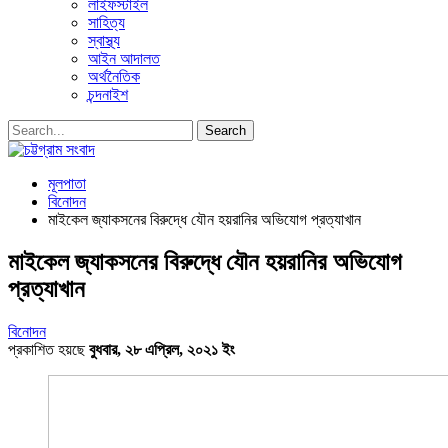
লাইফস্টাইল
সাহিত্য
স্বাস্থ্য
আইন আদালত
অর্থনৈতিক
চন্দনাইশ
মূলপাতা
বিনোদন
মাইকেল জ্যাকসনের বিরুদ্ধে যৌন হয়রানির অভিযোগ প্রত্যাখান
মাইকেল জ্যাকসনের বিরুদ্ধে যৌন হয়রানির অভিযোগ
প্রত্যাখান
বিনোদন
প্রকাশিত হয়ছে
বুধবার, ২৮ এপ্রিল, ২০২১ ইং