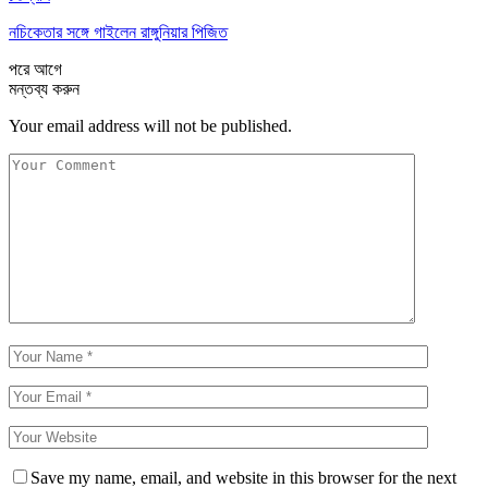
নচিকেতার সঙ্গে গাইলেন রাঙ্গুনিয়ার পিজিত
পরে
আগে
মন্তব্য করুন
Your email address will not be published.
Save my name, email, and website in this browser for the next