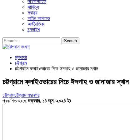
লাইফস্টাইল
সাহিত্য
স্বাস্থ্য
আইন আদালত
অর্থনৈতিক
চন্দনাইশ
মূলপাতা
চট্টগ্রাম
চট্টগ্রামে ফ্লাইওভারের নিচে ঈদগাহ ও জানাজার স্থান
চট্টগ্রামে ফ্লাইওভারের নিচে ঈদগাহ ও জানাজার স্থান
চট্টগ্রাম
চট্টগ্রাম মহানগর
প্রকাশিত হয়ছে
শুক্রবার, ১৪ জুন, ২০২৪ ইং