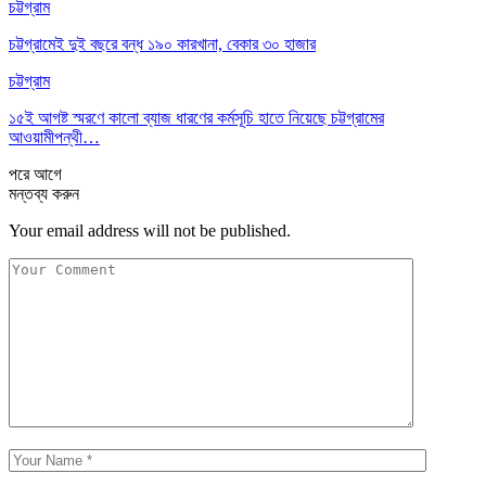
চট্টগ্রাম
চট্টগ্রামেই দুই বছরে বন্ধ ১৯০ কারখানা, বেকার ৩০ হাজার
চট্টগ্রাম
১৫ই আগষ্ট স্মরণে কালো ব্যাজ ধারণের কর্মসূচি হাতে নিয়েছে চট্টগ্রামের
আওয়ামীপন্থী…
পরে
আগে
মন্তব্য করুন
Your email address will not be published.