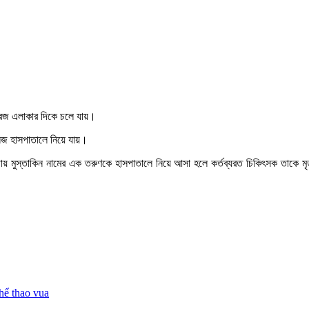
ব্রিজ এলাকার দিকে চলে যায়।
লেজ হাসপাতালে নিয়ে যায়।
থায় মুস্তাকিন নামের এক তরুণকে হাসপাতালে নিয়ে আসা হলে কর্তব্যরত চিকিৎসক তাকে 
hể thao vua