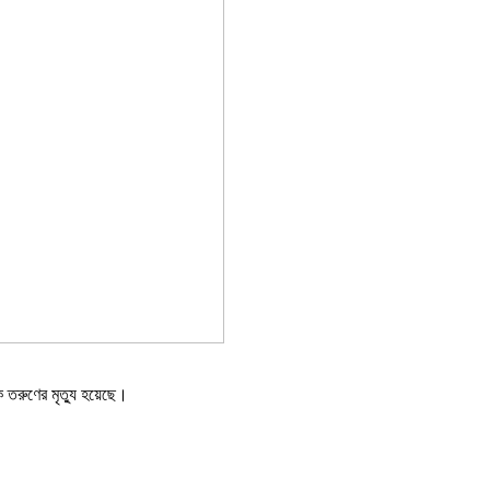
ক তরুণের মৃত্যু হয়েছে।