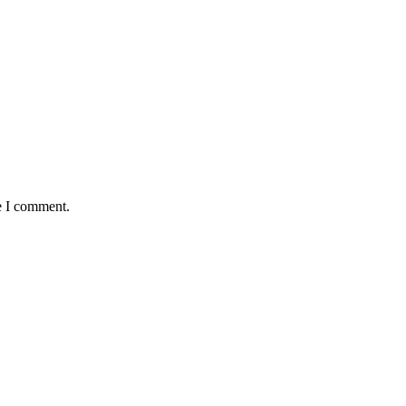
e I comment.