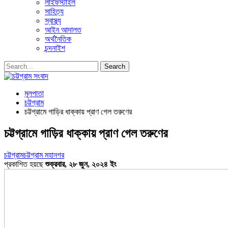
লাইফস্টাইল
সাহিত্য
স্বাস্থ্য
আইন আদালত
অর্থনৈতিক
চন্দনাইশ
মূলপাতা
চট্টগ্রাম
চট্টগ্রামে গাড়ির ধাক্কায় প্রাণ গেল তরুণের
চট্টগ্রামে গাড়ির ধাক্কায় প্রাণ গেল তরুণের
চট্টগ্রাম
চট্টগ্রাম মহানগর
প্রকাশিত হয়ছে
শুক্রবার, ২৮ জুন, ২০২৪ ইং