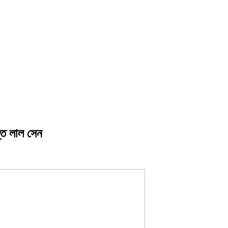
ন্ত লাল সেন