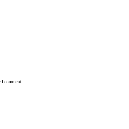
e I comment.