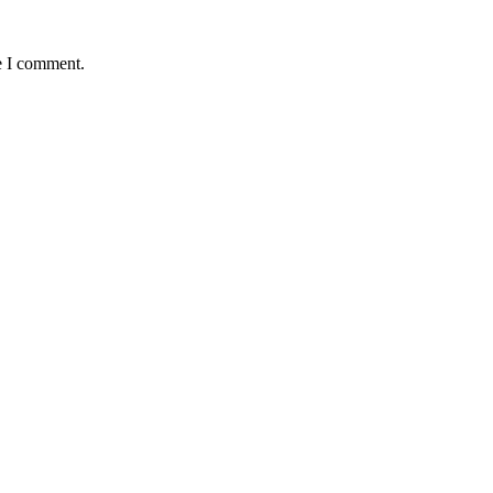
e I comment.