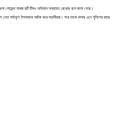
েলা গোয়েন্দা শাখার দুটি টিমও অভিযান অব্যাহত রেখেছে বলে জানা গেছে।
ীগ নেতা সাইফুল ইসলামকে আটক করে স্থানীয়রা। পরে তাকে থানায় এনে পুলিশের কাছে