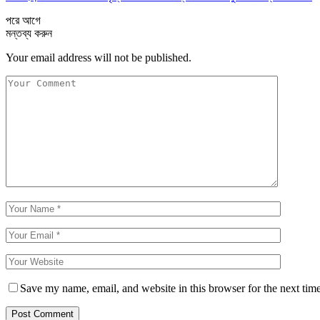
পরে
আগে
মন্তব্য করুন
Your email address will not be published.
Save my name, email, and website in this browser for the next tim