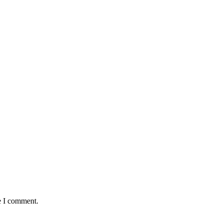
e I comment.