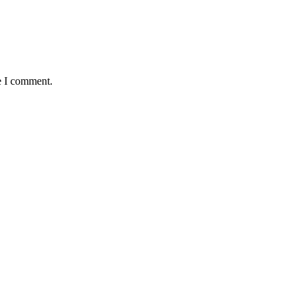
e I comment.