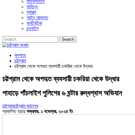
লাইফস্টাইল
সাহিত্য
স্বাস্থ্য
আইন আদালত
অর্থনৈতিক
চন্দনাইশ
মূলপাতা
চট্টগ্রাম
চট্টগ্রাম থেকে অপহৃত ব্যবসায়ী চকরিয়া থেকে উদ্ধার
চট্টগ্রাম থেকে অপহৃত ব্যবসায়ী চকরিয়া থেকে উদ্ধার
পাহাড়ে পাঁচলাইশ পুলিশের ৬ ঘন্টার রুদ্ধশ্বাস অভিযান
চট্টগ্রাম
চট্টগ্রাম মহানগর
প্রকাশিত হয়ছে
শুক্রবার, ১ নভেম্বর, ২০২৪ ইং