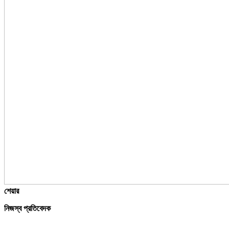
শেয়ার
নিজস্ব প্রতিবেদক