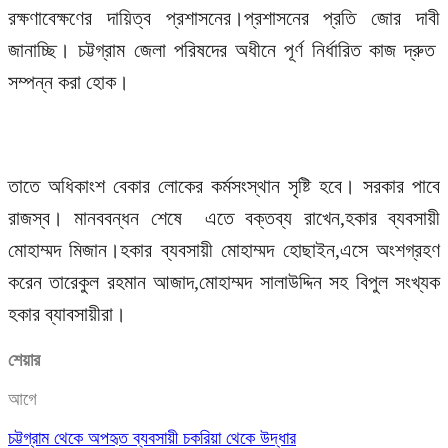
রক্ষণাবেক্ষণের দায়িত্ব প্রশাসনের।প্রশাসনের প্রতি জোর দাবী
জানাচ্ছি। চট্টগ্রাম জেলা পরিষদের অধীনে পূর্ণ নির্ধারিত কাজ দ্রুত
সম্পন্ন করা হোক।
তাতে অধিকাংশ বেকার লোকের কর্মসংস্থান সৃষ্টি হবে। সরকার পাবে
রাজস্ব। মানববন্ধন শেষে এতে বক্তব্য রাখেন,হকার ব্যবসায়ী
মোহাম্মদ মিজান।হকার ব্যবসায়ী মোহাম্মদ হোছাইন,এসে অংশগ্রহণ
করেন তারেকুল রহমান আজাদ,মোহাম্মদ সালাউদ্দিন সহ বিপুল সংখ্যক
হকার ব্যাবসায়ীরা।
শেয়ার
আগে
চট্টগ্রাম থেকে অপহৃত ব্যবসায়ী চকরিয়া থেকে উদ্ধার