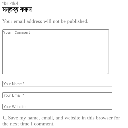
পরে
আগে
মন্তব্য করুন
Your email address will not be published.
Save my name, email, and website in this browser for
the next time I comment.