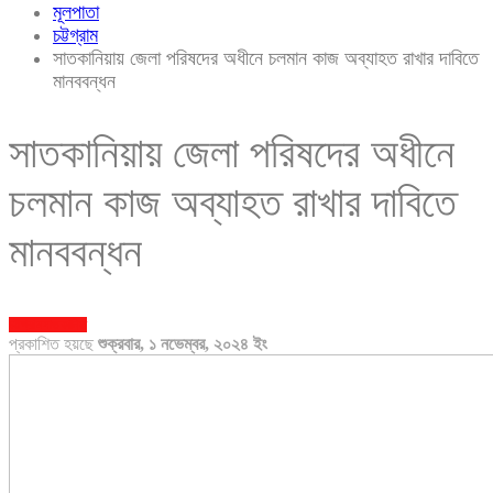
মূলপাতা
চট্টগ্রাম
সাতকানিয়ায় জেলা পরিষদের অধীনে চলমান কাজ অব্যাহত রাখার দাবিতে
মানববন্ধন
সাতকানিয়ায় জেলা পরিষদের অধীনে
চলমান কাজ অব্যাহত রাখার দাবিতে
মানববন্ধন
চট্টগ্রাম
সাতকানিয়া
প্রকাশিত হয়ছে
শুক্রবার, ১ নভেম্বর, ২০২৪ ইং