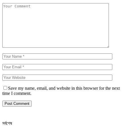
Save my name, email, and website in this browser for the next
time I comment.
সর্বশেষ