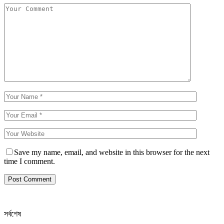
Save my name, email, and website in this browser for the next
time I comment.
সর্বশেষ