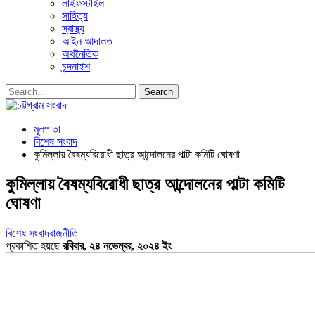
লাইফস্টাইল
সাহিত্য
স্বাস্থ্য
আইন আদালত
অর্থনৈতিক
চন্দনাইশ
মূলপাতা
বিশেষ সংবাদ
কুমিল্লায় বৈষম্যবিরোধী ছাত্র আন্দোলনের পাল্টা কমিটি ঘোষণা
কুমিল্লায় বৈষম্যবিরোধী ছাত্র আন্দোলনের পাল্টা কমিটি
ঘোষণা
বিশেষ সংবাদ
রাজনীতি
প্রকাশিত হয়ছে
রবিবার, ২৪ নভেম্বর, ২০২৪ ইং