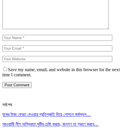
Save my name, email, and website in this browser for the next
time I comment.
সর্বশেষ
ঘুষের টাকা ফেরত দেওয়ার প্রতিশ্রুতি দিয়ে গোপনে কর্মস্থল…
আওয়ামী লীগ অস্থিরতা সৃষ্টির চেষ্টা করছে, জনগণ তা গ্রহণ করবে…