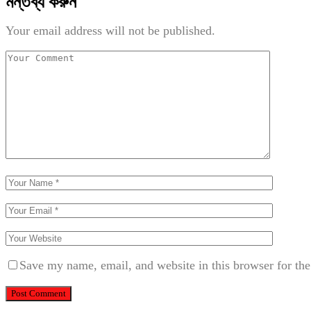
মন্তব্য করুন
Your email address will not be published.
Save my name, email, and website in this browser for th