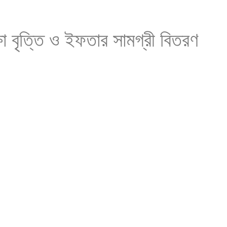
া বৃত্তি ও ইফতার সামগ্রী বিতরণ