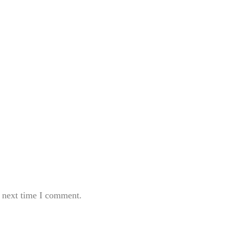
e next time I comment.