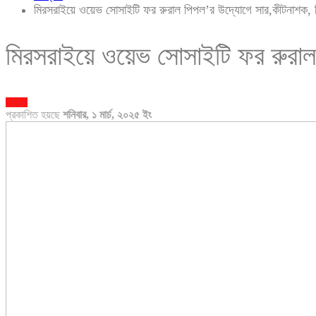
মিরসরাইয়ে ওয়েভ সোসাইটি ফর রুরাল পিপল’র উদ্যোগে সার,কীটনাশক, শিক
মিরসরাইয়ে ওয়েভ সোসাইটি ফর রুরাল 
চট্টগ্রাম
প্রকাশিত হয়ছে
শনিবার, ১ মার্চ, ২০২৫ ইং