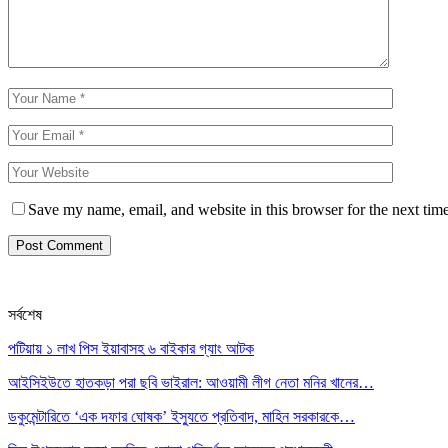
Save my name, email, and website in this browser for the next tim
সর্বশেষ
পটিয়ায় ১ লাখ পিস ইয়াবাসহ ৬ বাইকার গ্যাং আটক
আইসিইউতে হাতকড়া পরা ছবি ভাইরাল: আওয়ামী লীগ নেতা মনির খানের…
ডকুমেন্টারিতে ‘এক দফার ঘোষক’ ইস্যুতে প্রতিবাদ, মাহিন সরকারকে…