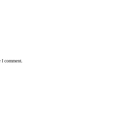
e I comment.