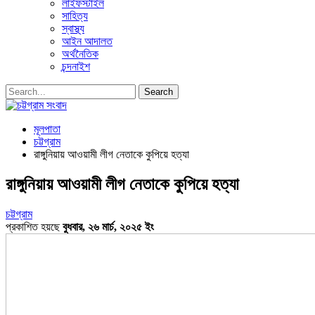
লাইফস্টাইল
সাহিত্য
স্বাস্থ্য
আইন আদালত
অর্থনৈতিক
চন্দনাইশ
মূলপাতা
চট্টগ্রাম
রাঙ্গুনিয়ায় আওয়ামী লীগ নেতাকে কুপিয়ে হত্যা
রাঙ্গুনিয়ায় আওয়ামী লীগ নেতাকে কুপিয়ে হত্যা
চট্টগ্রাম
প্রকাশিত হয়ছে
বুধবার, ২৬ মার্চ, ২০২৫ ইং