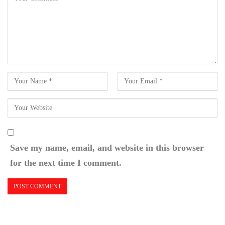
Save my name, email, and website in this browser
for the next time I comment.