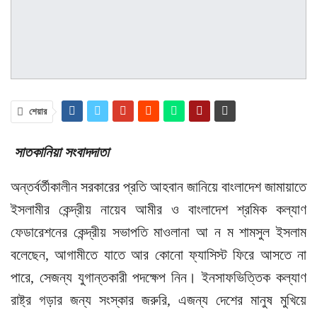
শেয়ার
সাতকানিয়া সংবাদদাতা
অন্তর্বর্তীকালীন সরকারের প্রতি আহবান জানিয়ে বাংলাদেশ জামায়াতে
ইসলামীর কেন্দ্রীয় নায়েব আমীর ও বাংলাদেশ শ্রমিক কল্যাণ
ফেডারেশনের কেন্দ্রীয় সভাপতি মাওলানা আ ন ম শামসুল ইসলাম
বলেছেন, আগামীতে যাতে আর কোনো ফ্যাসিস্ট ফিরে আসতে না
পারে, সেজন্য যুগান্তকারী পদক্ষেপ নিন। ইনসাফভিত্তিক কল্যাণ
রাষ্ট্র গড়ার জন্য সংস্কার জরুরি, এজন্য দেশের মানুষ মুখিয়ে