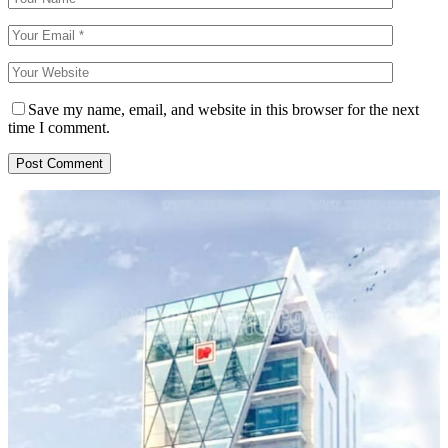
Save my name, email, and website in this browser for the next
time I comment.