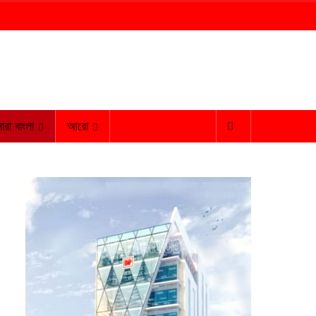
ারা বাংলা
আরো