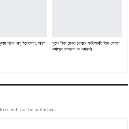
কুয়ায় অবৈধ বালু উত্তোলন, পাইপ
ঘুষের টাকা ফেরত দেওয়ার প্রতিশ্রুতি দিয়ে গোপনে
কর্মস্থল ছাড়লেন বন কর্মকর্তা
ress will not be published.