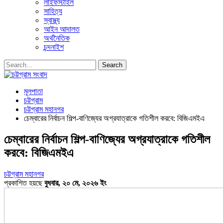
লাইফস্টাইল
সাহিত্য
স্বাস্থ্য
আইন আদালত
অর্থনৈতিক
চন্দনাইশ
মূলপাতা
চট্টগ্রাম
চট্টগ্রাম মহানগর
চেম্বারের নির্বাচন শিল্প-বাণিজ্যের অগ্রযাত্রাকে গতিশীল করবে: বিজিএমইএ
চেম্বারের নির্বাচন শিল্প-বাণিজ্যের অগ্রযাত্রাকে গতিশীল
করবে: বিজিএমইএ
চট্টগ্রাম মহানগর
প্রকাশিত হয়ছে
বুধবার, ২০ মে, ২০২৬ ইং