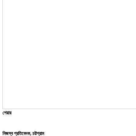
শেয়ার
নিজস্ব প্রতিবেদক, চট্টগ্রাম