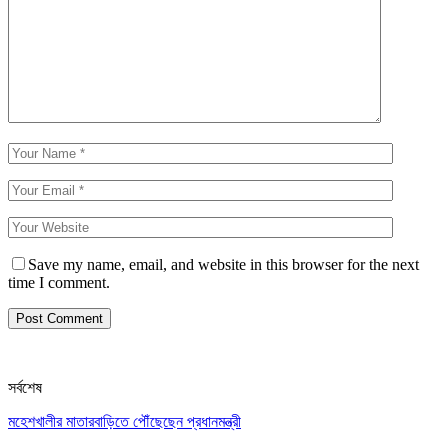
Save my name, email, and website in this browser for the next
time I comment.
সর্বশেষ
মহেশখালীর মাতারবাড়িতে পৌঁছেছেন প্রধানমন্ত্রী