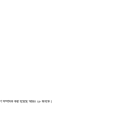
সাধারণ সম্পাদক করা হয়েছে আরও ২৮ জনকে।