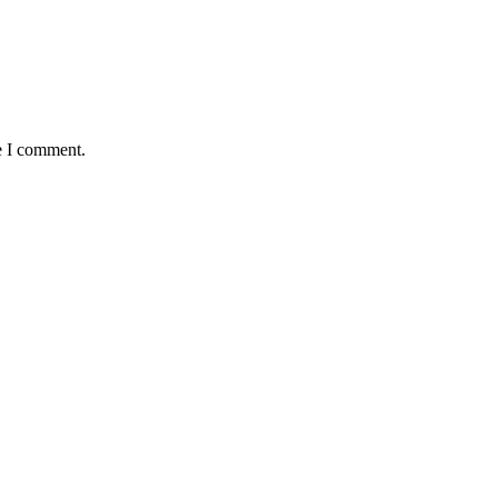
e I comment.