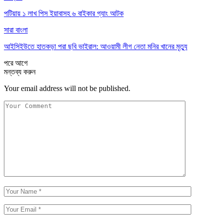
পটিয়ায় ১ লাখ পিস ইয়াবাসহ ৬ বাইকার গ্যাং আটক
সারা বাংলা
আইসিইউতে হাতকড়া পরা ছবি ভাইরাল: আওয়ামী লীগ নেতা মনির খানের মৃত্যু
পরে
আগে
মন্তব্য করুন
Your email address will not be published.