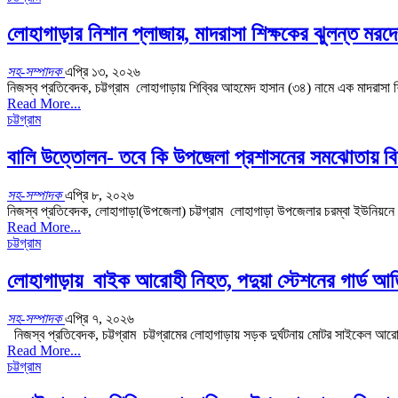
লোহাগাড়ার নিশান প্লাজায়, মাদরাসা শিক্ষকের ঝুলন্ত মরদে
সহ-সম্পাদক
এপ্রি ১৩, ২০২৬
নিজস্ব প্রতিবেদক, চট্টগ্রাম লোহাগাড়ায় শিব্বির আহমেদ হাসান (৩৪) নামে এক মাদরাস
Read More...
চট্টগ্রাম
বালি উত্তোলন- তবে কি উপজেলা প্রশাসনের সমঝোতায় বিল
সহ-সম্পাদক
এপ্রি ৮, ২০২৬
নিজস্ব প্রতিবেদক, লোহাগাড়া(উপজেলা) চট্টগ্রাম লোহাগাড়া উপজেলার চরম্বা ইউনিয়ন
Read More...
চট্টগ্রাম
লোহাগাড়ায় বাইক আরোহী নিহত, পদুয়া স্টেশনের গার্ড
সহ-সম্পাদক
এপ্রি ৭, ২০২৬
নিজস্ব প্রতিবেদক, চট্টগ্রাম চট্টগ্রামের লোহাগাড়ায় সড়ক দুর্ঘটনায় মোটর সাইক
Read More...
চট্টগ্রাম