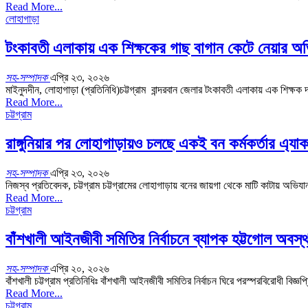
Read More...
লোহাগাড়া
টংকাবতী এলাকায় এক শিক্ষকের গাছ বাগান কেটে নেয়ার অভি
সহ-সম্পাদক
এপ্রি ২৩, ২০২৬
মাইনুদদীন, লোহাগাড়া (প্রতিনিধি)চট্টগ্রাম বান্দরবান জেলার টংকাবতী এলাকায় এক শিক
Read More...
চট্টগ্রাম
রাঙ্গুনিয়ার পর লোহাগাড়ায়ও চলছে একই বন কর্মকর্তার এ্য
সহ-সম্পাদক
এপ্রি ২৩, ২০২৬
নিজস্ব প্রতিবেদক, চট্টগ্রাম চট্টগ্রামের লোহাগাড়ায় বনের জায়গা থেকে মাটি কাটায় 
Read More...
চট্টগ্রাম
বাঁশখালী আইনজীবী সমিতির নির্বাচনে ব্যাপক হট্টগোল অবস্
সহ-সম্পাদক
এপ্রি ২০, ২০২৬
বাঁশখালী চট্টগ্রাম প্রতিনিধিঃ বাঁশখালী আইনজীবী সমিতির নির্বাচন ঘিরে পরস্পরবিরোধী বিজ
Read More...
চট্টগ্রাম