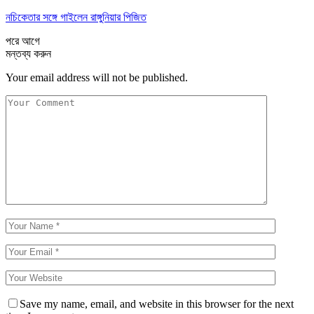
নচিকেতার সঙ্গে গাইলেন রাঙ্গুনিয়ার পিজিত
পরে
আগে
মন্তব্য করুন
Your email address will not be published.
Save my name, email, and website in this browser for the next