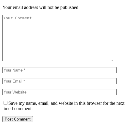
Your email address will not be published.
Save my name, email, and website in this browser for the next
time I comment.