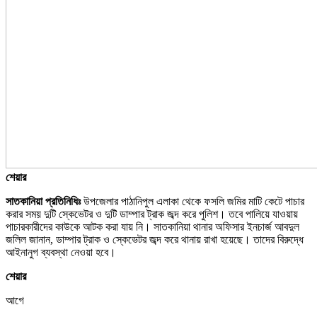
শেয়ার
সাতকানিয়া প্রতিনিধিঃ
উপজেলার পাঠানিপুল এলাকা থেকে ফসলি জমির মাটি কেটে পাচার
করার সময় দুটি স্কেভেটর ও দুটি ডাম্পার ট্রাক জব্দ করে পুলিশ। তবে পালিয়ে যাওয়ায়
পাচারকারীদের কাউকে আটক করা যায় নি। সাতকানিয়া থানার অফিসার ইনচার্জ আবদুল
জলিল জানান, ডাম্পার ট্রাক ও স্কেভেটর জব্দ করে থানায় রাখা হয়েছে। তাদের বিরুদ্ধে
আইনানুগ ব্যবস্থা নেওয়া হবে।
শেয়ার
আগে