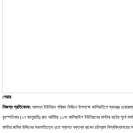
শেয়ার
নিজস্ব প্রতিবেদক:
আসন্ন ইউনিয়ন পরিষদ নির্বাচন উপলক্ষে কালিয়াইশে স্বতন্ত্র চেয়ার
বৃহস্পতিবার (২৭ জানুয়ারি) রাত আটটায় ১১নং কালিয়াইশ ইউনিয়নের মাস্টার হাটের পূর্বে ম
মাস্টার জসিম উদ্দিনের সভাপতিত্বে এতে স্বাগত বক্তব্য রাখেন চট্টগ্রাম বিশ্ববিদ্যালয়ের 