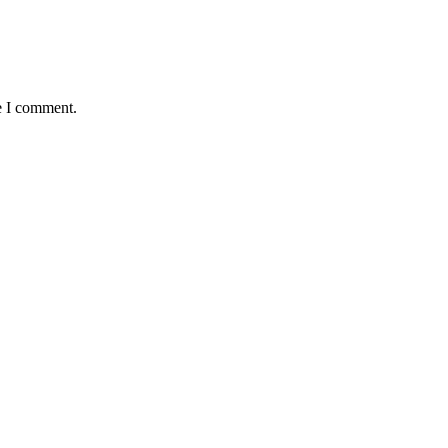
e I comment.