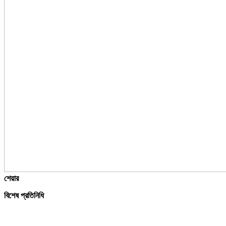
শেয়ার
বিশেষ প্রতিনিধি