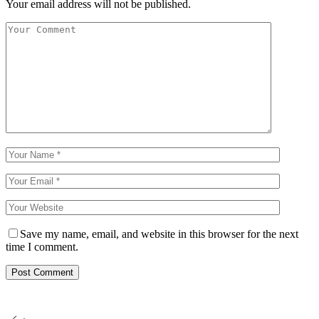
Your email address will not be published.
Save my name, email, and website in this browser for the next
time I comment.