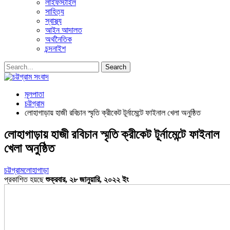
লাইফস্টাইল
সাহিত্য
স্বাস্থ্য
আইন আদালত
অর্থনৈতিক
চন্দনাইশ
মূলপাতা
চট্টগ্রাম
লোহাগাড়ায় হাজী রবিচান স্মৃতি ক্রীকেট টূর্নামেন্টে ফাইনাল খেলা অনুষ্ঠিত
লোহাগাড়ায় হাজী রবিচান স্মৃতি ক্রীকেট টূর্নামেন্টে ফাইনাল
খেলা অনুষ্ঠিত
চট্টগ্রাম
লোহাগাড়া
প্রকাশিত হয়ছে
শুক্রবার, ২৮ জানুয়ারি, ২০২২ ইং