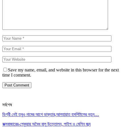
Save my name, email, and website in this browser for the next
time I comment.
সর্বশেষ
ডিগ্রী নেই তবুও নামের আগে ডাক্তার,আলহায়াত হসপিটালের নতুন…
কক্সবাজারের-পেকুয়ায় অবৈধ বালু উত্তোলন, পাইপ ও মেশিন জব্দ