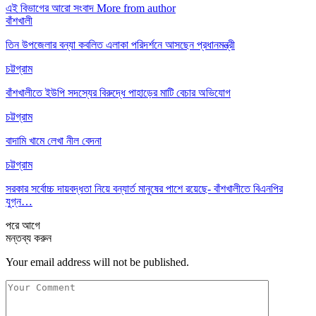
এই বিভাগের আরো সংবাদ
More from author
বাঁশখালী
তিন উপজেলার বন্যা কবলিত এলাকা পরিদর্শনে আসছেন প্রধানমন্ত্রী
চট্টগ্রাম
বাঁশখালীতে ইউপি সদস্যের বিরুদ্ধে পাহাড়ের মাটি বেচার অভিযোগ
চট্টগ্রাম
বাদামি খামে লেখা নীল বেদনা
চট্টগ্রাম
সরকার সর্বোচ্চ দায়বদ্ধতা নিয়ে বন্যার্ত মানুষের পাশে রয়েছে- বাঁশখালীতে বিএনপির
যুগ্ন…
পরে
আগে
মন্তব্য করুন
Your email address will not be published.