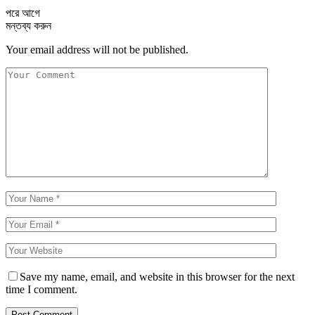
পরে
আগে
মন্তব্য করুন
Your email address will not be published.
Save my name, email, and website in this browser for the next
time I comment.