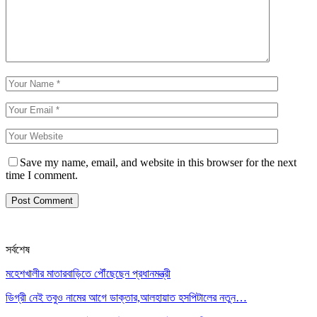
Save my name, email, and website in this browser for the next
time I comment.
সর্বশেষ
মহেশখালীর মাতারবাড়িতে পৌঁছেছেন প্রধানমন্ত্রী
ডিগ্রী নেই তবুও নামের আগে ডাক্তার,আলহায়াত হসপিটালের নতুন…