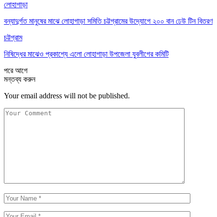
লোহাগাড়া
বন্যাদুর্গত মানুষের মাঝে লোহাগাড়া সমিতি চট্টগ্রামের উদ্যোগে ২০০ বান ঢেউ টিন বিতরণ
চট্টগ্রাম
নিষিদ্ধের মাঝেও প্রকাশ্যে এলো লোহাগাড়া উপজেলা যুবলীগের কমিটি
পরে
আগে
মন্তব্য করুন
Your email address will not be published.