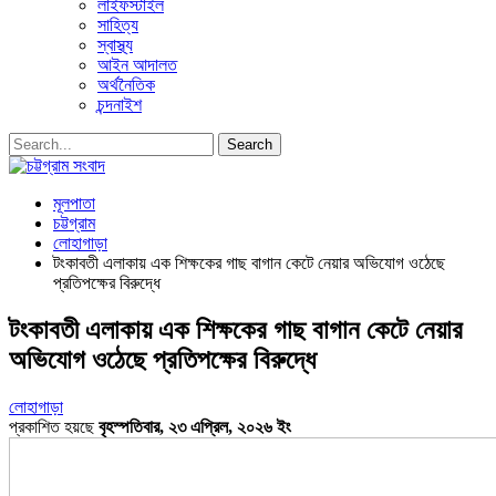
লাইফস্টাইল
সাহিত্য
স্বাস্থ্য
আইন আদালত
অর্থনৈতিক
চন্দনাইশ
মূলপাতা
চট্টগ্রাম
লোহাগাড়া
টংকাবতী এলাকায় এক শিক্ষকের গাছ বাগান কেটে নেয়ার অভিযোগ ওঠেছে
প্রতিপক্ষের বিরুদ্ধে
টংকাবতী এলাকায় এক শিক্ষকের গাছ বাগান কেটে নেয়ার
অভিযোগ ওঠেছে প্রতিপক্ষের বিরুদ্ধে
লোহাগাড়া
প্রকাশিত হয়ছে
বৃহস্পতিবার, ২৩ এপ্রিল, ২০২৬ ইং