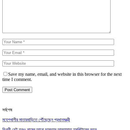
Save my name, email, and website in this browser for the next
time I comment.
সর্বশেষ
মহেশখালীর মাতারবাড়িতে পৌঁছেছেন প্রধানমন্ত্রী
ডিগ্রী নেই তবুও নামের আগে ডাক্তার,আলহায়াত হসপিটালের নতুন…