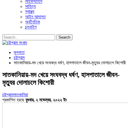
লাইফস্টাইল
সাহিত্য
স্বাস্থ্য
আইন আদালত
অর্থনৈতিক
চন্দনাইশ
মূলপাতা
চট্টগ্রাম
সাতকানিয়ায়-মদ খেয়ে সংঘবদ্ধ ধর্ষণ, হাসপাতালে জীবন-মৃত্যুর দোলাচলে কিশোরী
সাতকানিয়ায়-মদ খেয়ে সংঘবদ্ধ ধর্ষণ, হাসপাতালে জীবন-
মৃত্যুর দোলাচলে কিশোরী
চট্টগ্রাম
সাতকানিয়া
প্রকাশিত হয়ছে
বুধবার, ২ নভেম্বর, ২০২২ ইং