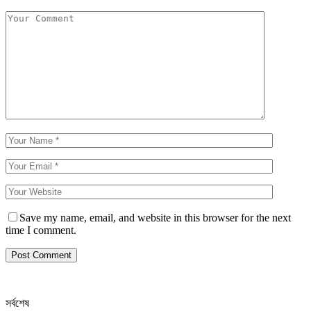
Save my name, email, and website in this browser for the next
time I comment.
সর্বশেষ