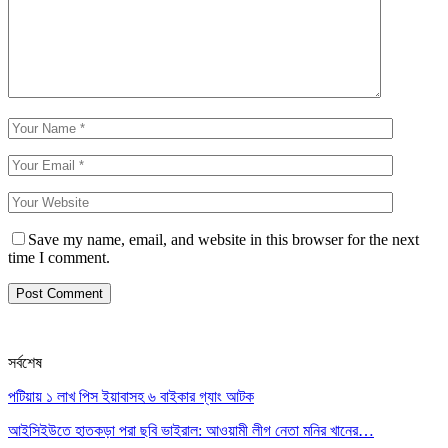
Save my name, email, and website in this browser for the next
time I comment.
সর্বশেষ
পটিয়ায় ১ লাখ পিস ইয়াবাসহ ৬ বাইকার গ্যাং আটক
আইসিইউতে হাতকড়া পরা ছবি ভাইরাল: আওয়ামী লীগ নেতা মনির খানের…