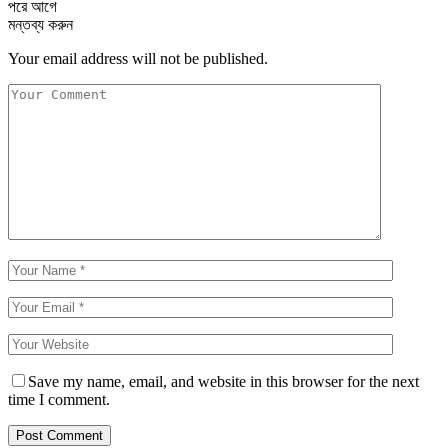
পরে
আগে
মন্তব্য করুন
Your email address will not be published.
Save my name, email, and website in this browser for the next
time I comment.