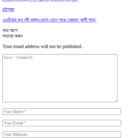
চট্টগ্রাম
এওচিয়ায় ডলু নদী ভাঙ্গন:ভেসে যেতে পারে নেয়ামত আলী পাড়া
পরে
আগে
মন্তব্য করুন
Your email address will not be published.