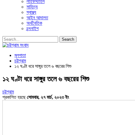
লাইফস্টাইল
সাহিত্য
স্বাস্থ্য
আইন আদালত
অর্থনৈতিক
চন্দনাইশ
মূলপাতা
চট্টগ্রাম
১২ ঘণ্টা ধরে সাঙ্গুর তলে ৬ বছরের শিশু
১২ ঘণ্টা ধরে সাঙ্গুর তলে ৬ বছরের শিশু
চট্টগ্রাম
প্রকাশিত হয়ছে
সোমবার, ২৭ মার্চ, ২০২৩ ইং