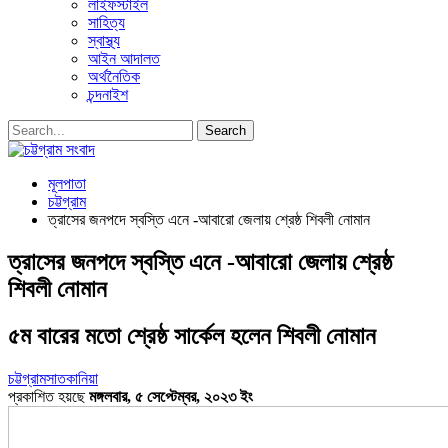
লাইফস্টাইল
সাহিত্য
স্বাস্থ্য
আইন আদালত
অর্থনৈতিক
চন্দনাইশ
মূলপাতা
চট্টগ্রাম
ত্রাসের জনপদে স্বস্তি এনে -আবারো জেলায় শ্রেষ্ঠ শিবলী নোমান
ত্রাসের জনপদে স্বস্তি এনে -আবারো জেলায় শ্রেষ্ঠ
শিবলী নোমান
৫ম বারের মতো শ্রেষ্ঠ সার্কেল হলেন শিবলী নোমান
চট্টগ্রাম
সাতকানিয়া
প্রকাশিত হয়ছে
মঙ্গলবার, ৫ সেপ্টেম্বর, ২০২৩ ইং