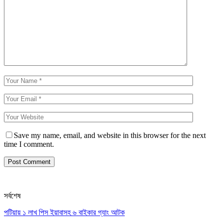
Save my name, email, and website in this browser for the next
time I comment.
সর্বশেষ
পটিয়ায় ১ লাখ পিস ইয়াবাসহ ৬ বাইকার গ্যাং আটক