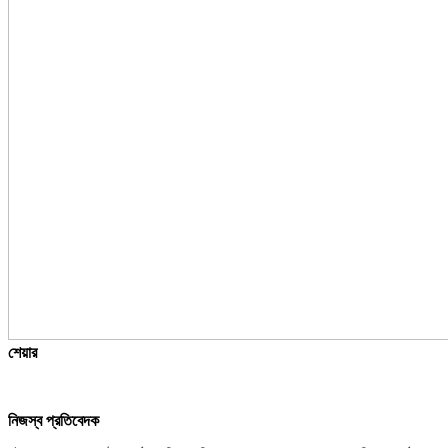
শেয়ার
নিজস্ব প্রতিবেদক