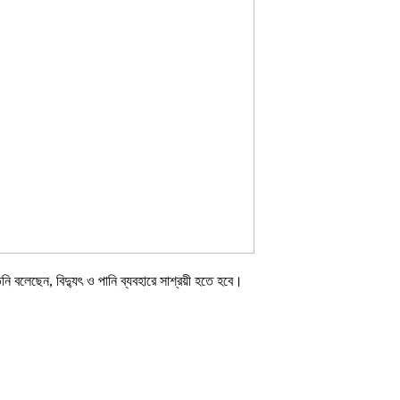
িনি বলেছেন, বিদ্যুৎ ও পানি ব্যবহারে সাশ্রয়ী হতে হবে।