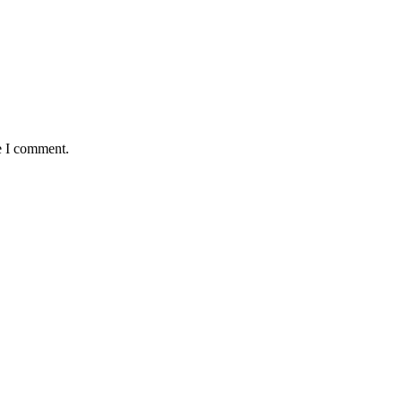
e I comment.