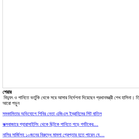
শেয়ার
বিদ্যুৎ ও পানিতে ভর্তুকি থেকে সরে আসার নির্দেশনা দিয়েছেন প্রধানমন্ত্রী শেখ হাসিনা। ত
আরো পড়ুন
সমকামিতার অভিযোগে শিবির নেতা এজিএস ইব্রাহিমের সিট বাতিল
কক্সবাজারে প্যারাসাইলিং থেকে ছিটকে পানিতে পড়ে পর্যটকের…
নাসির সার্জিসহ ১০জনের বিরুদ্ধে মামলা গ্রেপ্তার হতে পারেন যে…