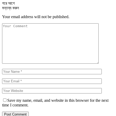
পরে
আগে
মন্তব্য করুন
Your email address will not be published.
Save my name, email, and website in this browser for the next
time I comment.