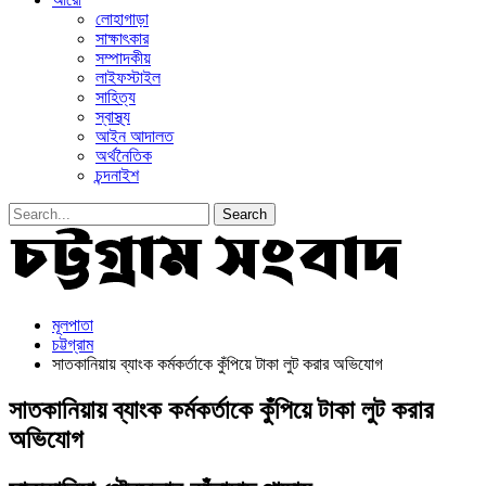
লোহাগাড়া
সাক্ষাৎকার
সম্পাদকীয়
লাইফস্টাইল
সাহিত্য
স্বাস্থ্য
আইন আদালত
অর্থনৈতিক
চন্দনাইশ
মূলপাতা
চট্টগ্রাম
সাতকানিয়ায় ব্যাংক কর্মকর্তাকে কুঁপিয়ে টাকা লুট করার অভিযোগ
সাতকানিয়ায় ব্যাংক কর্মকর্তাকে কুঁপিয়ে টাকা লুট করার
অভিযোগ