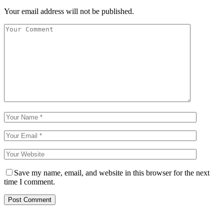
Your email address will not be published.
Save my name, email, and website in this browser for the next
time I comment.