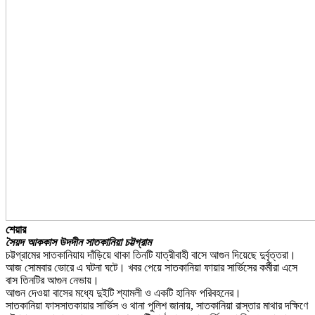
শেয়ার
সৈয়দ আককাস উদদীন সাতকানিয়া চট্টগ্রাম
চট্টগ্রামের সাতকানিয়ায় দাঁড়িয়ে থাকা তিনটি যাত্রীবাহী বাসে আগুন দিয়েছে দুর্বৃত্তরা।
আজ সোমবার ভোরে এ ঘটনা ঘটে। খবর পেয়ে সাতকানিয়া ফায়ার সার্ভিসের কর্মীরা এসে
বাস তিনটির আগুন নেভায়।
আগুন দেওয়া বাসের মধ্যে দুইটি শ্যামলী ও একটি হানিফ পরিবহনের।
সাতকানিয়া ফাসসাতকায়ার সার্ভিস ও থানা পুলিশ জানায়, সাতকানিয়া রাস্তার মাথার দক্ষিণে