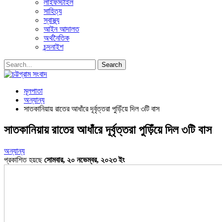
লাইফস্টাইল
সাহিত্য
স্বাস্থ্য
আইন আদালত
অর্থনৈতিক
চন্দনাইশ
মূলপাতা
অন্যান্য
সাতকানিয়ায় রাতের আধাঁরে দূর্বৃত্তরা পুড়িঁয়ে দিল ৩টি বাস
সাতকানিয়ায় রাতের আধাঁরে দূর্বৃত্তরা পুড়িঁয়ে দিল ৩টি বাস
অন্যান্য
প্রকাশিত হয়ছে
সোমবার, ২০ নভেম্বর, ২০২৩ ইং