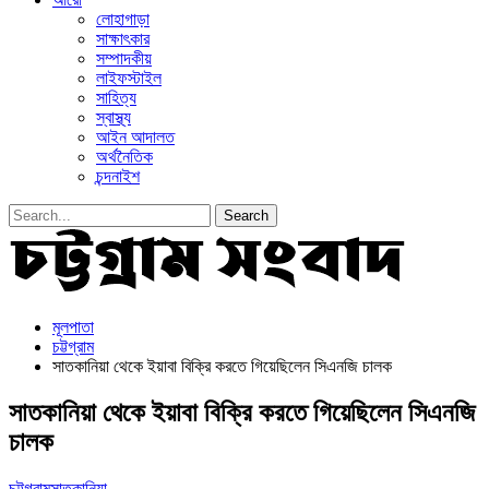
লোহাগাড়া
সাক্ষাৎকার
সম্পাদকীয়
লাইফস্টাইল
সাহিত্য
স্বাস্থ্য
আইন আদালত
অর্থনৈতিক
চন্দনাইশ
মূলপাতা
চট্টগ্রাম
সাতকানিয়া থেকে ইয়াবা বিক্রি করতে গিয়েছিলেন সিএনজি চালক
সাতকানিয়া থেকে ইয়াবা বিক্রি করতে গিয়েছিলেন সিএনজি
চালক
চট্টগ্রাম
সাতকানিয়া