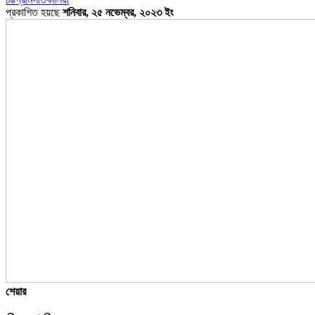
প্রকাশিত হয়ছে
শনিবার, ২৫ নভেম্বর, ২০২৩ ইং
শেয়ার