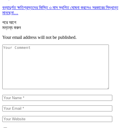
বন্যাদুর্গত ক্ষতিগ্রস্তদের কিস্তি ৩ মাস স্থগিত ঘোষনা করলেও সরকারের সিদ্ধান্ত
মানছেনা…
পরে
আগে
মন্তব্য করুন
Your email address will not be published.