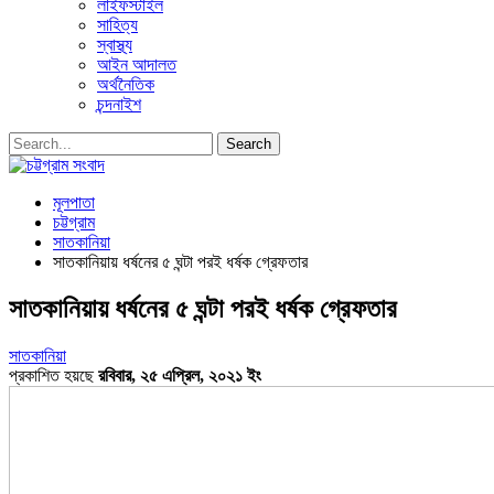
লাইফস্টাইল
সাহিত্য
স্বাস্থ্য
আইন আদালত
অর্থনৈতিক
চন্দনাইশ
মূলপাতা
চট্টগ্রাম
সাতকানিয়া
সাতকানিয়ায় ধর্ষনের ৫ ঘন্টা পরই ধর্ষক গ্রেফতার
সাতকানিয়ায় ধর্ষনের ৫ ঘন্টা পরই ধর্ষক গ্রেফতার
সাতকানিয়া
প্রকাশিত হয়ছে
রবিবার, ২৫ এপ্রিল, ২০২১ ইং