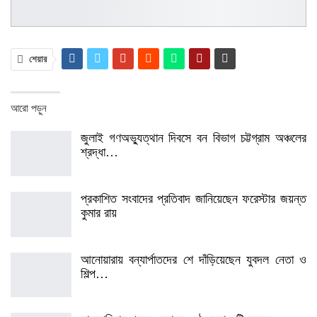
শেয়ার
আরো পড়ুন
জুলাই গণঅভ্যুত্থান দিবসে বন বিভাগ চট্টগ্রাম অঞ্চলের
শ্রদ্ধা…
প্রকাশিত সংবাদের প্রতিবাদ জানিয়েছেন ফরেস্টার জয়ন্ত
কুমার রায়
আনোয়ারায় বন্যার্পাতদের শে দাঁড়িয়েছেন যুবদল নেতা ও
শিল্প…