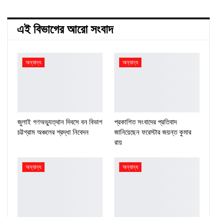
এই বিভাগের আরো সংবাদ
অন্যান্য
অন্যান্য
জুলাই গণঅভ্যুত্থান দিবসে বন বিভাগ
প্রকাশিত সংবাদের প্রতিবাদ
চট্টগ্রাম অঞ্চলের শ্রদ্ধা নিবেদন
জানিয়েছেন ফরেস্টার জয়ন্ত কুমার
রায়
অন্যান্য
অন্যান্য