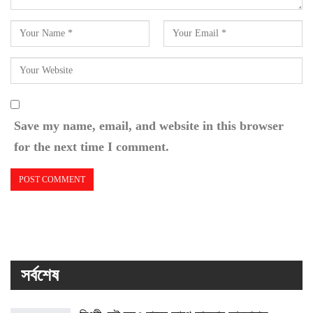
Save my name, email, and website in this browser
for the next time I comment.
সর্বশেষ