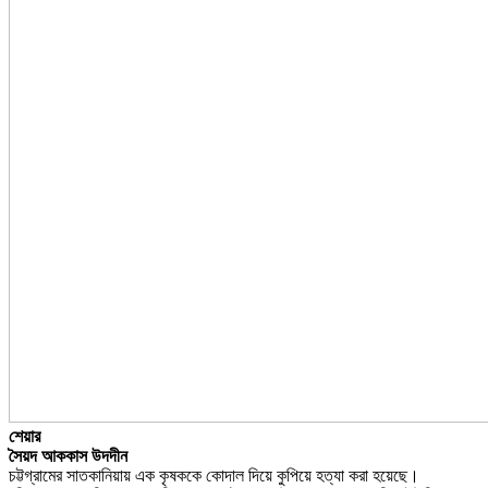
শেয়ার
সৈয়দ আককাস উদদীন
চট্টগ্রামের সাতকানিয়ায় এক কৃষককে কোদাল দিয়ে কুপিয়ে হত্যা করা হয়েছে।