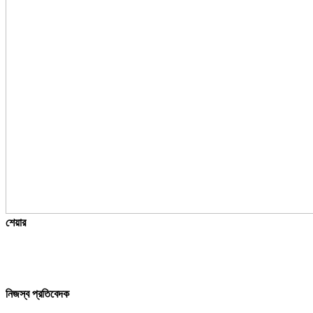
শেয়ার
নিজস্ব প্রতিবেদক