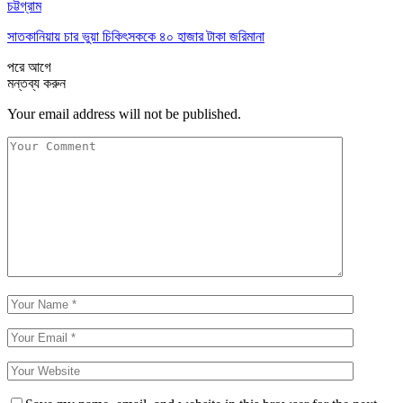
চট্টগ্রাম
সাতকানিয়ায় চার ভুয়া চিকিৎসককে ৪০ হাজার টাকা জরিমানা
পরে
আগে
মন্তব্য করুন
Your email address will not be published.