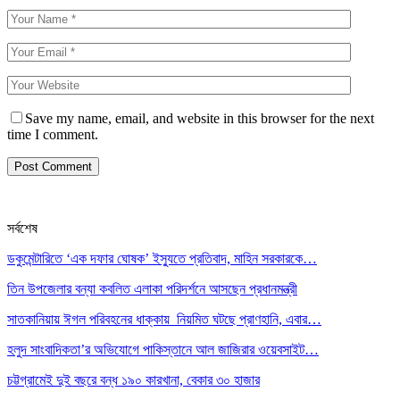
Save my name, email, and website in this browser for the next
time I comment.
সর্বশেষ
ডকুমেন্টারিতে ‘এক দফার ঘোষক’ ইস্যুতে প্রতিবাদ, মাহিন সরকারকে…
তিন উপজেলার বন্যা কবলিত এলাকা পরিদর্শনে আসছেন প্রধানমন্ত্রী
সাতকানিয়ায় ঈগল পরিবহনের ধাক্কায় নিয়মিত ঘটছে প্রাণহানি, এবার…
হলুদ সাংবাদিকতা’র অভিযোগে পাকিস্তানে আল জাজিরার ওয়েবসাইট…
চট্টগ্রামেই দুই বছরে বন্ধ ১৯০ কারখানা, বেকার ৩০ হাজার