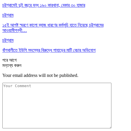
চট্টগ্রামেই দুই বছরে বন্ধ ১৯০ কারখানা, বেকার ৩০ হাজার
চট্টগ্রাম
১৫ই আগষ্ট স্মরণে কালো ব্যাজ ধারণের কর্মসূচি হাতে নিয়েছে চট্টগ্রামের
আওয়ামীপন্থী…
চট্টগ্রাম
বাঁশখালীতে ইউপি সদস্যের বিরুদ্ধে পাহাড়ের মাটি বেচার অভিযোগ
পরে
আগে
মন্তব্য করুন
Your email address will not be published.