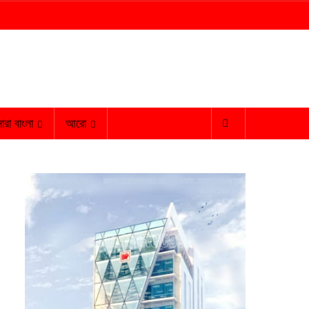
ারা বাংলা
আরো