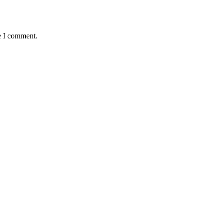
e I comment.