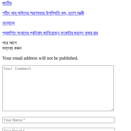
জাতীয়
শহীদ আবু সাঈদের স্মরণসভায় উপস্থিতি কম, হতাশ মন্ত্রী
অন্যান্য
প্রকাশিত সংবাদের প্রতিবাদ জানিয়েছেন ফরেস্টার জয়ন্ত কুমার রায়
পরে
আগে
মন্তব্য করুন
Your email address will not be published.