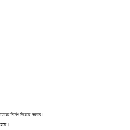
যাহারের নির্দেশ দিয়েছে সরকার।
 হয়েছে।