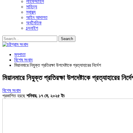
লাইফস্টাইল
সাহিত্য
স্বাস্থ্য
আইন আদালত
অর্থনৈতিক
চন্দনাইশ
মূলপাতা
বিশেষ সংবাদ
মিয়ানমারে নিযুক্ত প্রতিরক্ষা উপদেষ্টাকে প্রত্যাহারের নির্দেশ
মিয়ানমারে নিযুক্ত প্রতিরক্ষা উপদেষ্টাকে প্রত্যাহারের নির্দে
বিশেষ সংবাদ
প্রকাশিত হয়ছে
শনিবার, ১৭ মে, ২০২৫ ইং