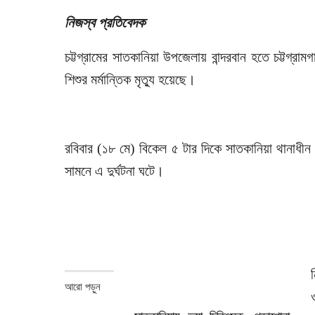
নিজস্ব প্রতিবেদক
চট্টগ্রামের সাতকানিয়া উপজেলায় বান্দরবান হতে চট্টগ্র
শিশুর মর্মান্তিক মৃত্যু হয়েছে।
রবিবার (১৮ মে) বিকেল ৫ টার দিকে সাতকানিয়া থানাধীন 
সামনে এ দুর্ঘটনা ঘটে।
আরো পড়ুন