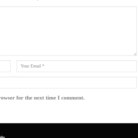
rowser for the next time I comment.
েদিত