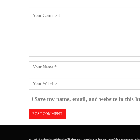
Save my name, email, and website in this b
যথাযথ নিয়মানুসারে গণপ্রজাতন্ত্রী বাংলাদেশ সরকারের তথ্যমন্ত্রণালয়ে নিবন্ধনের জন্য আব