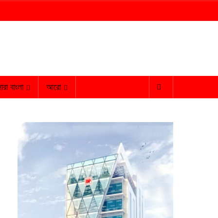
ারা বাংলা
আরো