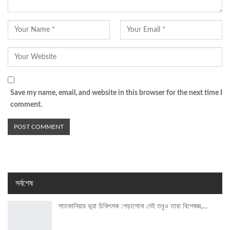
Save my name, email, and website in this browser for the next time I
comment.
সর্বশেষ
সাতকানিয়ায় ভূয়া চিকিৎসক :পড়াশোনা নেই তবুও তারা বিশেষজ্ঞ,…