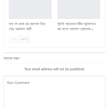
নাফ নদ থেকে চার জেলেকে নিয়ে
জুলাই আহতদের দাবীর আন্দোলনেও
গেছে আরাকান আর্মি
জয় বাংলা স্লোগান গ্রেফতার-১
পরে
আগে
মন্তব্য করুন
Your email address will not be published.