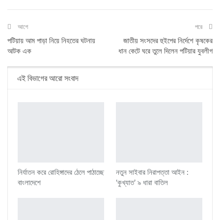
আগে
পরে
পটিয়ায় আম পাড়া নিয়ে নিহতের ঘটনায়
জাতীয় সংসদের হুইপের নির্দেশে কৃষকের
আটক এক
ধান কেটে ঘরে তুলে দিলেন পটিয়ার যুবলীগ
এই বিভাগের আরো সংবাদ
নির্যাতন করে রোহিঙ্গাদের ঠেলে পাঠাচ্ছে
নতুন সাইবার নিরাপত্তা আইন :
বাংলাদেশে
‘কুখ্যাত’ ৯ ধারা বাতিল